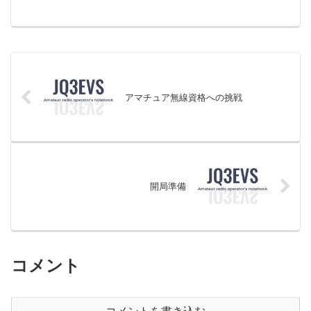
アマチュア無線資格への挑戦
開局準備
コメント