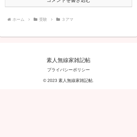
コメントを書き込む
ホーム
受験
３アマ
素人無線家雑記帖
プライバシーポリシー
© 2023 素人無線家雑記帖.